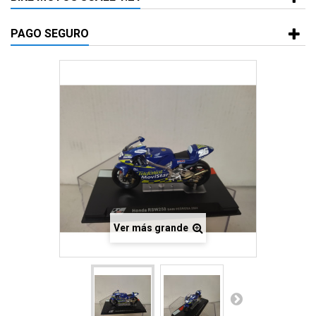
PAGO SEGURO
Ver más grande