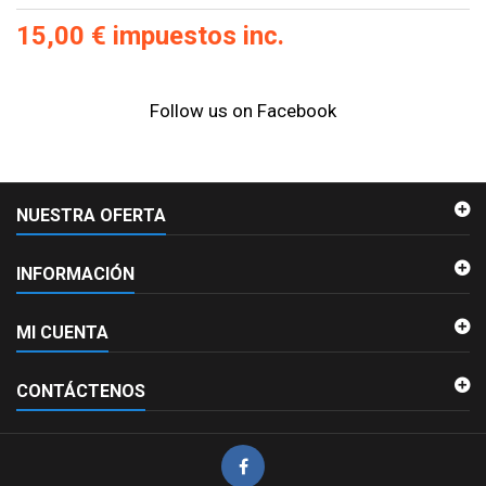
15,00 €
impuestos inc.
Follow us on Facebook
NUESTRA OFERTA
INFORMACIÓN
MI CUENTA
CONTÁCTENOS