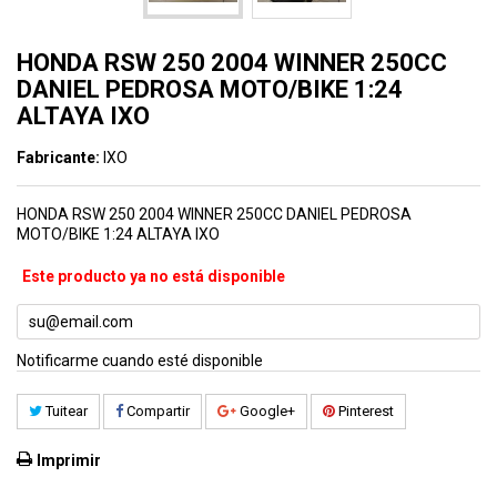
HONDA RSW 250 2004 WINNER 250CC
DANIEL PEDROSA MOTO/BIKE 1:24
ALTAYA IXO
Fabricante:
IXO
HONDA RSW 250 2004 WINNER 250CC DANIEL PEDROSA
MOTO/BIKE 1:24 ALTAYA IXO
Este producto ya no está disponible
Notificarme cuando esté disponible
Tuitear
Compartir
Google+
Pinterest
Imprimir