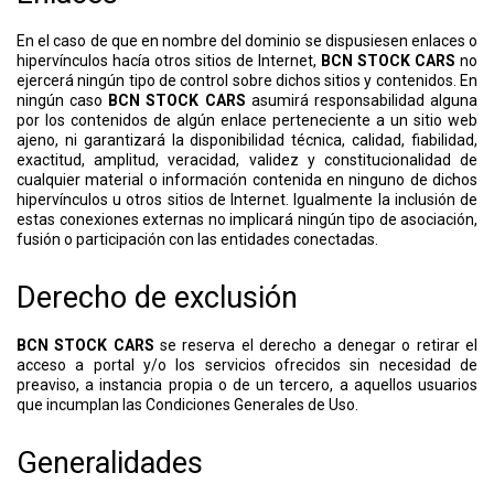
En el caso de que en nombre del dominio se dispusiesen enlaces o
hipervínculos hacía otros sitios de Internet,
BCN STOCK CARS
no
ejercerá ningún tipo de control sobre dichos sitios y contenidos. En
ningún caso
BCN STOCK CARS
asumirá responsabilidad alguna
por los contenidos de algún enlace perteneciente a un sitio web
ajeno, ni garantizará la disponibilidad técnica, calidad, fiabilidad,
exactitud, amplitud, veracidad, validez y constitucionalidad de
cualquier material o información contenida en ninguno de dichos
hipervínculos u otros sitios de Internet. Igualmente la inclusión de
estas conexiones externas no implicará ningún tipo de asociación,
fusión o participación con las entidades conectadas.
Derecho de exclusión
BCN STOCK CARS
se reserva el derecho a denegar o retirar el
acceso a portal y/o los servicios ofrecidos sin necesidad de
preaviso, a instancia propia o de un tercero, a aquellos usuarios
que incumplan las Condiciones Generales de Uso.
Generalidades