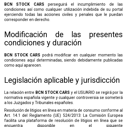
BCN STOCK CARS
perseguirá el incumplimiento de las
condiciones así como cualquier utilización indebida de su portal
ejerciendo todas las acciones civiles y penales que le puedan
corresponder en derecho.
Modificación de las presentes
condiciones y duración
BCN STOCK CARS
podrá modificar en cualquier momento las
condiciones aquí determinadas, siendo debidamente publicadas
como aquí aparecen.
Legislación aplicable y jurisdicción
La relación entre
BCN STOCK CARS
y el USUARIO se regirá por la
normativa española vigente y cualquier controversia se someterá
a los Juzgados y Tribunales españoles.
Resolución de litigios en línea en materia de consumo conforme al
Art. 14.1 del Reglamento (UE) 524/2013: La Comisión Europea
facilita una plataforma de resolución de litigios en línea que se
encuentra disponible en el siguiente