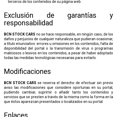
terceros de los contenidos de su página web.
Exclusión de garantías y
responsabilidad
BCN STOCK CARS
no se hace responsable, en ningún caso, de los
daños y perjuicios de cualquier naturaleza que pudieran ocasionar,
a título enunciativo: errores u omisiones en los contenidos, falta de
disponibilidad del portal o la transmisión de virus o programas
maliciosos o lesivos en los contenidos, a pesar de haber adoptado
todas las medidas tecnológicas necesarias para evitarlo.
Modificaciones
BCN STOCK CARS
se reserva el derecho de efectuar sin previo
aviso las modificaciones que considere oportunas en su portal,
pudiendo cambiar, suprimir o añadir tanto los contenidos y
servicios que se presten a través de la misma como la forma en la
que éstos aparezcan presentados o localizados en su portal.
Enlaces