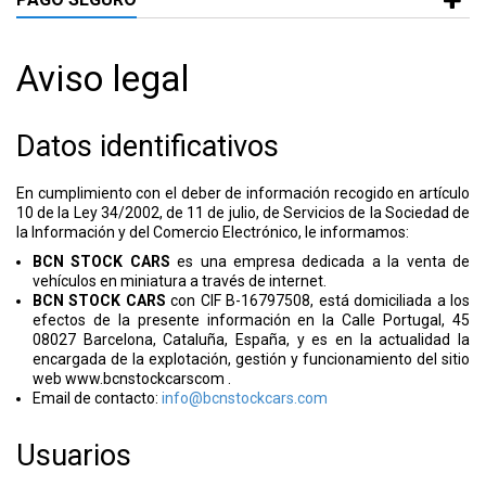
Aviso legal
Datos identificativos
En cumplimiento con el deber de información recogido en artículo
10 de la Ley 34/2002, de 11 de julio, de Servicios de la Sociedad de
la Información y del Comercio Electrónico, le informamos:
BCN STOCK CARS
es una empresa dedicada a la venta de
vehículos en miniatura a través de internet.
BCN STOCK CARS
con CIF
B-16797508
, está domiciliada a los
efectos de la presente información en la Calle Portugal, 45
08027 Barcelona, Cataluña, España, y es en la actualidad la
encargada de la explotación, gestión y funcionamiento del sitio
web www.bcnstockcarscom .
Email de contacto:
info@bcnstockcars.com
Usuarios