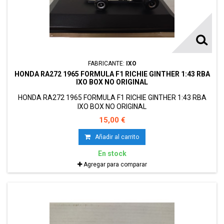
FABRICANTE:
IXO
HONDA RA272 1965 FORMULA F1 RICHIE GINTHER 1:43 RBA
IXO BOX NO ORIGINAL
HONDA RA272 1965 FORMULA F1 RICHIE GINTHER 1:43 RBA
IXO BOX NO ORIGINAL
15,00 €
Añadir al carrito
En stock
Agregar para comparar