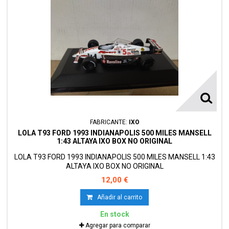
FABRICANTE:
IXO
LOLA T93 FORD 1993 INDIANAPOLIS 500 MILES MANSELL
1:43 ALTAYA IXO BOX NO ORIGINAL
LOLA T93 FORD 1993 INDIANAPOLIS 500 MILES MANSELL 1:43
ALTAYA IXO BOX NO ORIGINAL
12,00 €
Añadir al carrito
En stock
Agregar para comparar