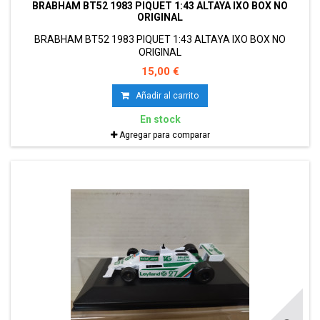
BRABHAM BT52 1983 PIQUET 1:43 ALTAYA IXO BOX NO
ORIGINAL
BRABHAM BT52 1983 PIQUET 1:43 ALTAYA IXO BOX NO
ORIGINAL
15,00 €
Añadir al carrito
En stock
Agregar para comparar