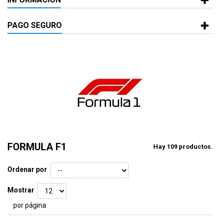
PAGO SEGURO
FORMULA F1
Hay 109 productos.
Ordenar por
Mostrar
por página