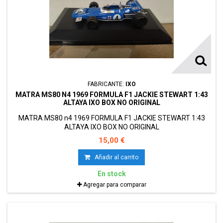
FABRICANTE:
IXO
MATRA MS80 N4 1969 FORMULA F1 JACKIE STEWART 1:43
ALTAYA IXO BOX NO ORIGINAL
MATRA MS80 n4 1969 FORMULA F1 JACKIE STEWART 1:43
ALTAYA IXO BOX NO ORIGINAL
15,00 €
Añadir al carrito
En stock
Agregar para comparar