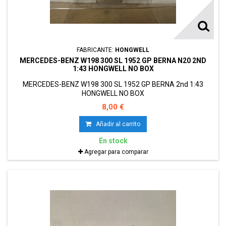
FABRICANTE:
HONGWELL
MERCEDES-BENZ W198 300 SL 1952 GP BERNA N20 2ND
1:43 HONGWELL NO BOX
MERCEDES-BENZ W198 300 SL 1952 GP BERNA 2nd 1:43
HONGWELL NO BOX
8,00 €
Añadir al carrito
En stock
Agregar para comparar