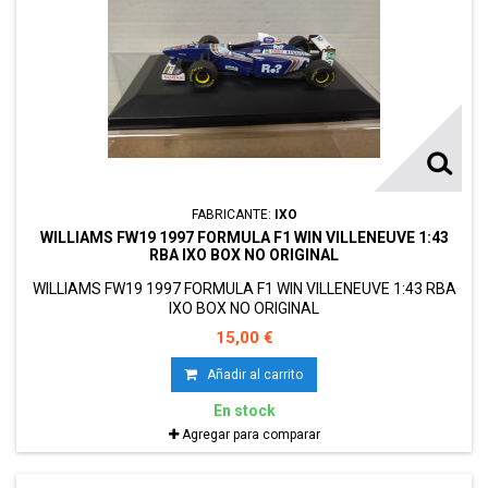
FABRICANTE:
IXO
WILLIAMS FW19 1997 FORMULA F1 WIN VILLENEUVE 1:43
RBA IXO BOX NO ORIGINAL
WILLIAMS FW19 1997 FORMULA F1 WIN VILLENEUVE 1:43 RBA
IXO BOX NO ORIGINAL
15,00 €
Añadir al carrito
En stock
Agregar para comparar