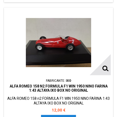
FABRICANTE:
IXO
ALFA ROMEO 158 N2 FORMULA F1 WIN 1950 NINO FARINA
1:43 ALTAYA IXO BOX NO ORIGINAL
ALFA ROMEO 158 n2 FORMULA F1 WIN 1950 NINO FARINA 1:43
ALTAYA IXO BOX NO ORIGINAL
12,00 €