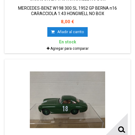
MERCEDES-BENZ W198 300 SL 1952 GP BERNA n16
CARACCIOLA 1:43 HONGWELL NO BOX
8,00 €
Añadir al carrito
En stock
Agregar para comparar