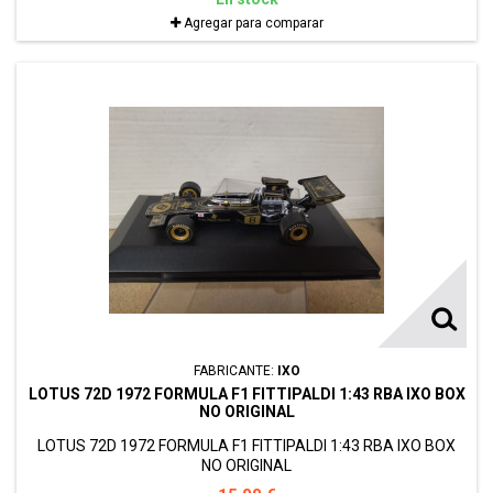
Agregar para comparar
FABRICANTE:
IXO
LOTUS 72D 1972 FORMULA F1 FITTIPALDI 1:43 RBA IXO BOX
NO ORIGINAL
LOTUS 72D 1972 FORMULA F1 FITTIPALDI 1:43 RBA IXO BOX
NO ORIGINAL