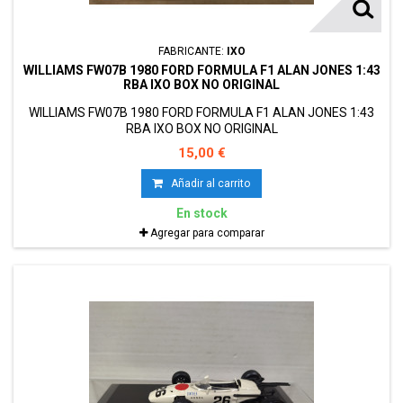
FABRICANTE:
IXO
WILLIAMS FW07B 1980 FORD FORMULA F1 ALAN JONES 1:43
RBA IXO BOX NO ORIGINAL
WILLIAMS FW07B 1980 FORD FORMULA F1 ALAN JONES 1:43
RBA IXO BOX NO ORIGINAL
15,00 €
Añadir al carrito
En stock
Agregar para comparar