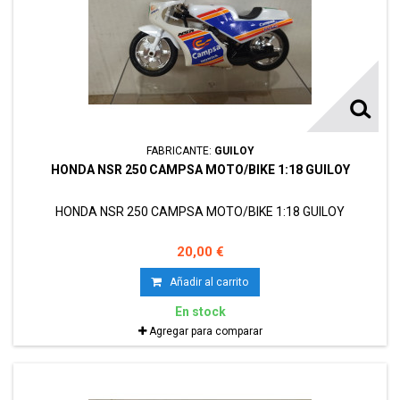
FABRICANTE:
GUILOY
HONDA NSR 250 CAMPSA MOTO/BIKE 1:18 GUILOY
HONDA NSR 250 CAMPSA MOTO/BIKE 1:18 GUILOY
20,00 €
Añadir al carrito
En stock
Agregar para comparar