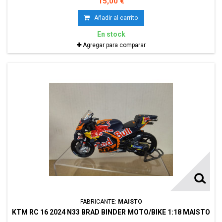
15,00 €
Añadir al carrito
En stock
Agregar para comparar
FABRICANTE:
MAISTO
KTM RC 16 2024 N33 BRAD BINDER MOTO/BIKE 1:18 MAISTO