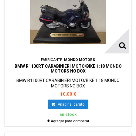
FABRICANTE:
MONDO MOTORS
BMW R1100RT CARABINIERI MOTO/BIKE 1:18 MONDO
MOTORS NO BOX
BMW R1100RT CARABINIERI MOTO/BIKE 1:18 MONDO
MOTORS NO BOX
10,00 €
Añadir al carrito
En stock
Agregar para comparar