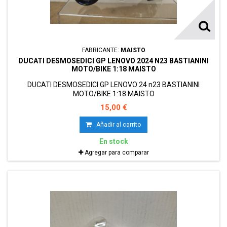
FABRICANTE:
MAISTO
DUCATI DESMOSEDICI GP LENOVO 2024 N23 BASTIANINI
MOTO/BIKE 1:18 MAISTO
DUCATI DESMOSEDICI GP LENOVO 24 n23 BASTIANINI
MOTO/BIKE 1:18 MAISTO
15,00 €
Añadir al carrito
En stock
Agregar para comparar