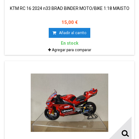
KTM RC 16 2024 n33 BRAD BINDER MOTO/BIKE 1:18 MAISTO
15,00 €
Añadir al carrito
En stock
Agregar para comparar