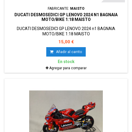
FABRICANTE:
MAISTO
DUCATI DESMOSEDICI GP LENOVO 2024 N1 BAGNAIA
MOTO/BIKE 1:18 MAISTO
DUCATI DESMOSEDICI GP LENOVO 2024 n1 BAGNAIA
MOTO/BIKE 1:18 MAISTO
15,00 €
Añadir al carrito
En stock
Agregar para comparar