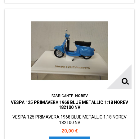
FABRICANTE:
NOREV
VESPA 125 PRIMAVERA 1968 BLUE METALLIC 1:18 NOREV
182100 NV
VESPA 125 PRIMAVERA 1968 BLUE METALLIC 1:18 NOREV
182100 NV
20,00 €