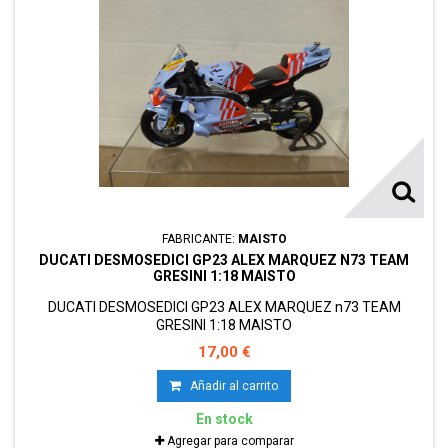
FABRICANTE:
MAISTO
DUCATI DESMOSEDICI GP23 ALEX MARQUEZ N73 TEAM
GRESINI 1:18 MAISTO
DUCATI DESMOSEDICI GP23 ALEX MARQUEZ n73 TEAM
GRESINI 1:18 MAISTO
17,00 €
Añadir al carrito
En stock
Agregar para comparar