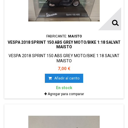
FABRICANTE:
MAISTO
VESPA 2018 SPRINT 150 ABS GREY MOTO/BIKE 1:18 SALVAT
MAISTO
VESPA 2018 SPRINT 150 ABS GREY MOTO/BIKE 1:18 SALVAT
MAISTO
7,00 €
Añadir al carrito
En stock
Agregar para comparar