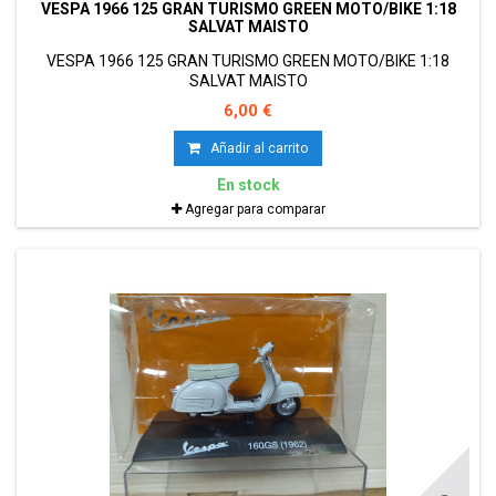
VESPA 1966 125 GRAN TURISMO GREEN MOTO/BIKE 1:18
SALVAT MAISTO
VESPA 1966 125 GRAN TURISMO GREEN MOTO/BIKE 1:18
SALVAT MAISTO
6,00 €
Añadir al carrito
En stock
Agregar para comparar