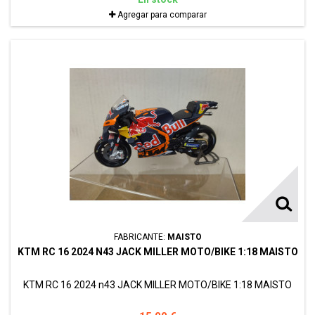
Agregar para comparar
FABRICANTE:
MAISTO
KTM RC 16 2024 N43 JACK MILLER MOTO/BIKE 1:18 MAISTO
KTM RC 16 2024 n43 JACK MILLER MOTO/BIKE 1:18 MAISTO