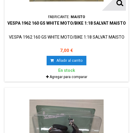
FABRICANTE:
MAISTO
VESPA 1962 160 GS WHITE MOTO/BIKE 1:18 SALVAT MAISTO
VESPA 1962 160 GS WHITE MOTO/BIKE 1:18 SALVAT MAISTO
7,00 €
Añadir al carrito
En stock
Agregar para comparar