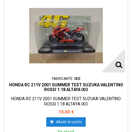
FABRICANTE:
IXO
HONDA RC 211V 2001 SUMMER TEST SUZUKA VALENTINO
ROSSI 1:18 ALTAYA IXO
HONDA RC 211V 2001 SUMMER TEST SUZUKA VALENTINO
ROSSI 1:18 ALTAYA IXO
10,00 €
Añadir al carrito
En stock