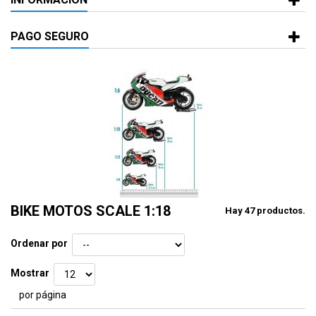
PAGO SEGURO
BIKE MOTOS SCALE 1:18
Hay 47 productos.
Ordenar por
Mostrar
por página