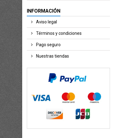
INFORMACIÓN
Aviso legal
Términos y condiciones
Pago seguro
Nuestras tiendas