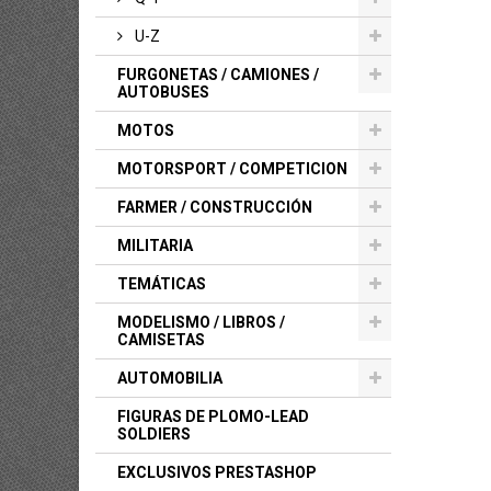
U-Z
FURGONETAS / CAMIONES /
AUTOBUSES
MOTOS
MOTORSPORT / COMPETICION
FARMER / CONSTRUCCIÓN
MILITARIA
TEMÁTICAS
MODELISMO / LIBROS /
CAMISETAS
AUTOMOBILIA
FIGURAS DE PLOMO-LEAD
SOLDIERS
EXCLUSIVOS PRESTASHOP