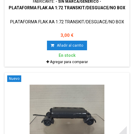
FABRICANTE:
- SIN MARCA/GENÉRICO -
PLATAFORMA FLAK AA 1:72 TRANSKIT/DESGUACE/NO BOX
PLATAFORMA FLAK AA 1:72 TRANSKIT/DESGUACE/NO BOX
3,00 €
Añadir al carrito
En stock
Agregar para comparar
Nuevo