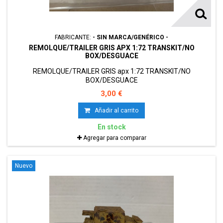
FABRICANTE:
- SIN MARCA/GENÉRICO -
REMOLQUE/TRAILER GRIS APX 1:72 TRANSKIT/NO
BOX/DESGUACE
REMOLQUE/TRAILER GRIS apx 1:72 TRANSKIT/NO
BOX/DESGUACE
3,00 €
Añadir al carrito
En stock
Agregar para comparar
Nuevo