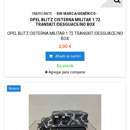
FABRICANTE:
- SIN MARCA/GENÉRICO -
OPEL BLITZ CISTERNA MILITAR 1:72
TRANSKIT/DESGUACE/NO BOX
OPEL BLITZ CISTERNA MILITAR 1:72 TRANSKIT/DESGUACE/NO
BOX
3,00 €
Añadir al carrito
En stock
Agregar para comparar
Nuevo