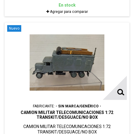
En stock
Agregar para comparar
Nuevo
FABRICANTE:
- SIN MARCA/GENÉRICO -
CAMION MILITAR TELECOMUNICACIONES 1:72
TRANSKIT/DESGUACE/NO BOX
CAMION MILITAR TELECOMUNICACIONES 1:72
TRANSKIT/DESGUACE/NO BOX