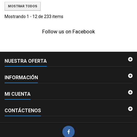
MOSTRAR TODOS
Mostrando 1 - 12 de 233 items
Follow us on Facebook
NUESTRA OFERTA
INFORMACIÓN
MI CUENTA
CONTÁCTENOS