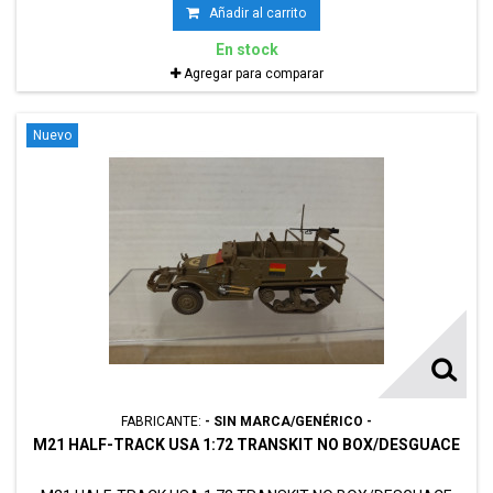
Añadir al carrito
En stock
Agregar para comparar
Nuevo
FABRICANTE:
- SIN MARCA/GENÉRICO -
M21 HALF-TRACK USA 1:72 TRANSKIT NO BOX/DESGUACE