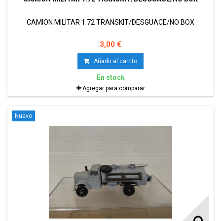
CAMION MILITAR 1:72 TRANSKIT/DESGUACE/NO BOX
3,00 €
Añadir al carrito
En stock
Agregar para comparar
Nuevo