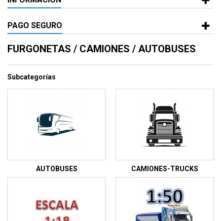
PAGO SEGURO
FURGONETAS / CAMIONES / AUTOBUSES
Subcategorías
AUTOBUSES
CAMIONES-TRUCKS