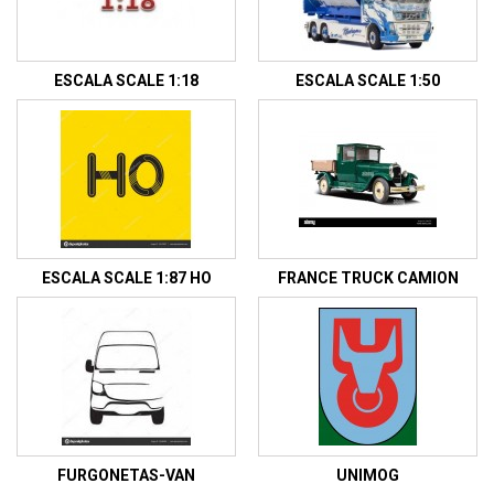
ESCALA SCALE 1:18
ESCALA SCALE 1:50
ESCALA SCALE 1:87 HO
FRANCE TRUCK CAMION
FURGONETAS-VAN
UNIMOG