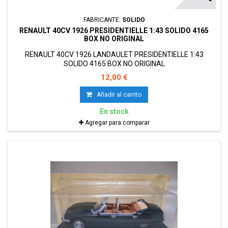
FABRICANTE:
SOLIDO
RENAULT 40CV 1926 PRESIDENTIELLE 1:43 SOLIDO 4165
BOX NO ORIGINAL
RENAULT 40CV 1926 LANDAULET PRESIDENTIELLE 1:43
SOLIDO 4165 BOX NO ORIGINAL
12,00 €
Añadir al carrito
En stock
Agregar para comparar