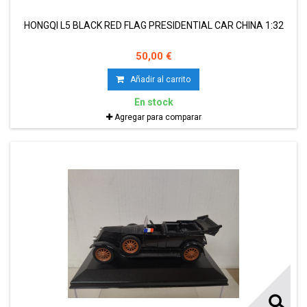
HONGQI L5 BLACK RED FLAG PRESIDENTIAL CAR CHINA 1:32
50,00 €
Añadir al carrito
En stock
Agregar para comparar