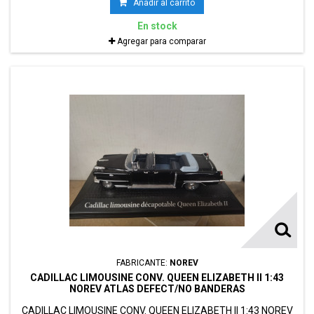
Añadir al carrito
En stock
Agregar para comparar
FABRICANTE:
NOREV
CADILLAC LIMOUSINE CONV. QUEEN ELIZABETH II 1:43
NOREV ATLAS DEFECT/NO BANDERAS
CADILLAC LIMOUSINE CONV. QUEEN ELIZABETH II 1:43 NOREV