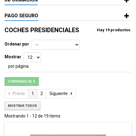
PAGO SEGURO
COCHES PRESIDENCIALES
Hay 19 productos.
Ordenar por
Mostrar
por página
COMPARAR (
0
)
Previo
1
2
Siguiente
MOSTRAR TODOS
Mostrando 1 - 12 de 19 items