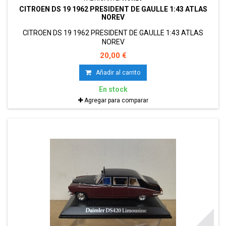
CITROEN DS 19 1962 PRESIDENT DE GAULLE 1:43 ATLAS
NOREV
CITROEN DS 19 1962 PRESIDENT DE GAULLE 1:43 ATLAS
NOREV
20,00 €
Añadir al carrito
En stock
Agregar para comparar