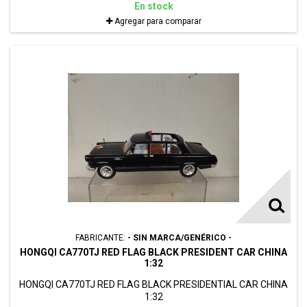
En stock
Agregar para comparar
FABRICANTE:
- SIN MARCA/GENÉRICO -
HONGQI CA770TJ RED FLAG BLACK PRESIDENT CAR CHINA
1:32
HONGQI CA770TJ RED FLAG BLACK PRESIDENTIAL CAR CHINA
1:32