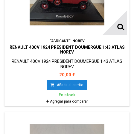
FABRICANTE:
NOREV
RENAULT 40CV 1924 PRESIDENT DOUMERGUE 1:43 ATLAS
NOREV
RENAULT 40CV 1924 PRESIDENT DOUMERGUE 1:43 ATLAS
NOREV
20,00 €
Añadir al carrito
En stock
Agregar para comparar