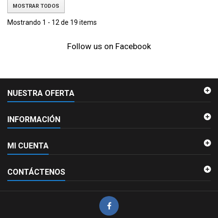
MOSTRAR TODOS
Mostrando 1 - 12 de 19 items
Follow us on Facebook
NUESTRA OFERTA
INFORMACIÓN
MI CUENTA
CONTÁCTENOS