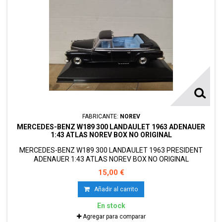
FABRICANTE:
NOREV
MERCEDES-BENZ W189 300 LANDAULET 1963 ADENAUER
1:43 ATLAS NOREV BOX NO ORIGINAL
MERCEDES-BENZ W189 300 LANDAULET 1963 PRESIDENT
ADENAUER 1:43 ATLAS NOREV BOX NO ORIGINAL
15,00 €
Añadir al carrito
En stock
Agregar para comparar