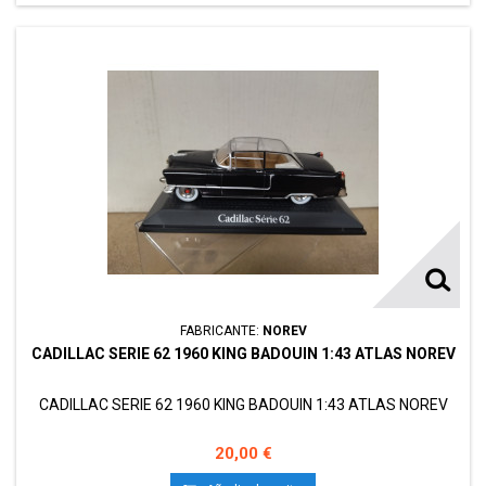
FABRICANTE:
NOREV
CADILLAC SERIE 62 1960 KING BADOUIN 1:43 ATLAS NOREV
CADILLAC SERIE 62 1960 KING BADOUIN 1:43 ATLAS NOREV
20,00 €