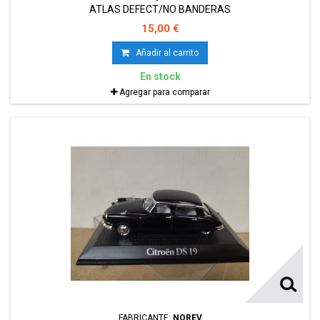
ATLAS DEFECT/NO BANDERAS
15,00 €
Añadir al carrito
En stock
Agregar para comparar
FABRICANTE:
NOREV