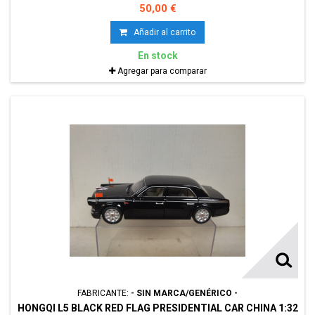
50,00 €
Añadir al carrito
En stock
Agregar para comparar
FABRICANTE:
- SIN MARCA/GENÉRICO -
HONGQI L5 BLACK RED FLAG PRESIDENTIAL CAR CHINA 1:32