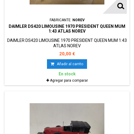
FABRICANTE:
NOREV
DAIMLER DS420 LIMOUSINE 1970 PRESIDENT QUEEN MUM
1:43 ATLAS NOREV
DAIMLER DS420 LIMOUSINE 1970 PRESIDENT QUEEN MUM 1:43
ATLAS NOREV
20,00 €
Añadir al carrito
En stock
Agregar para comparar