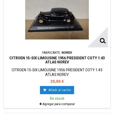
FABRICANTE:
NOREV
CITROEN 15-SIX LIMOUSINE 1956 PRESIDENT COTY 1:43
ATLAS NOREV
CITROEN 15-SIX LIMOUSINE 1956 PRESIDENT COTY 1:43
ATLAS NOREV
20,00 €
Añadir al carrito
En stock
Agregar para comparar