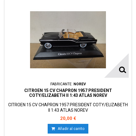
FABRICANTE:
NOREV
CITROEN 15 CV CHAPRON 1957 PRESIDENT
COTY/ELIZABETH II 1:43 ATLAS NOREV
CITROEN 15 CV CHAPRON 1957 PRESIDENT COTY/ELIZABETH
II 1:43 ATLAS NOREV
20,00 €
Añadir al carrito