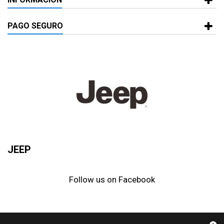
PAGO SEGURO
JEEP
Follow us on Facebook