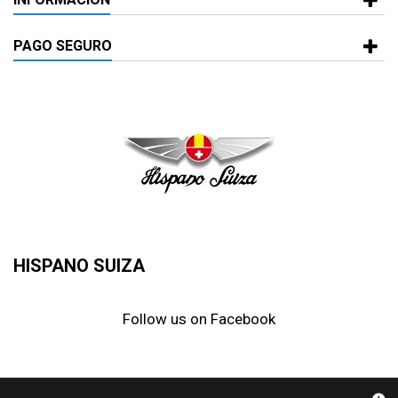
PAGO SEGURO
HISPANO SUIZA
Follow us on Facebook