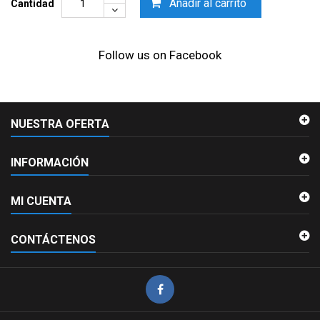
Añadir al carrito
Cantidad
Follow us on Facebook
NUESTRA OFERTA
INFORMACIÓN
MI CUENTA
CONTÁCTENOS