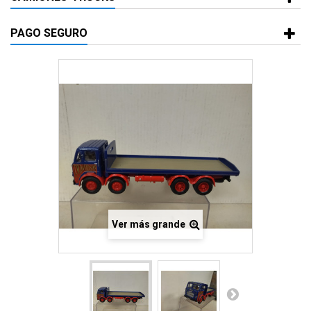
PAGO SEGURO
Ver más grande