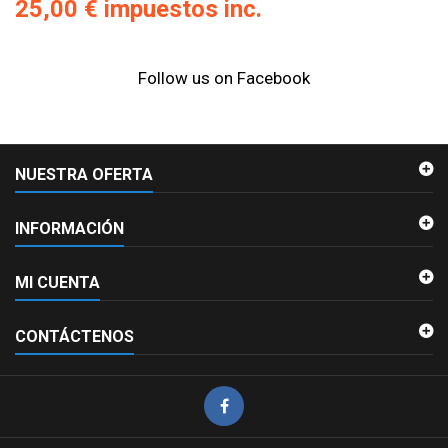
25,00 €
impuestos inc.
Follow us on Facebook
NUESTRA OFERTA
INFORMACIÓN
MI CUENTA
CONTÁCTENOS