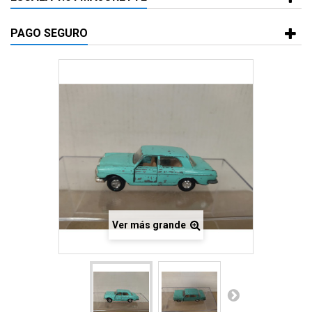
PAGO SEGURO
Ver más grande