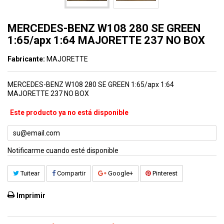
MERCEDES-BENZ W108 280 SE GREEN
1:65/apx 1:64 MAJORETTE 237 NO BOX
Fabricante:
MAJORETTE
MERCEDES-BENZ W108 280 SE GREEN 1:65/apx 1:64
MAJORETTE 237 NO BOX
Este producto ya no está disponible
Notificarme cuando esté disponible
Tuitear
Compartir
Google+
Pinterest
Imprimir