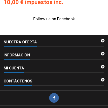
10,00 €
impuestos inc.
Follow us on Facebook
NUESTRA OFERTA
INFORMACIÓN
MI CUENTA
CONTÁCTENOS