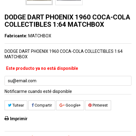
DODGE DART PHOENIX 1960 COCA-COLA
COLLECTIBLES 1:64 MATCHBOX
Fabricante:
MATCHBOX
DODGE DART PHOENIX 1960 COCA-COLA COLLECTIBLES 1:64
MATCHBOX
Este producto ya no está disponible
Notificarme cuando esté disponible
Tuitear
Compartir
Google+
Pinterest
Imprimir