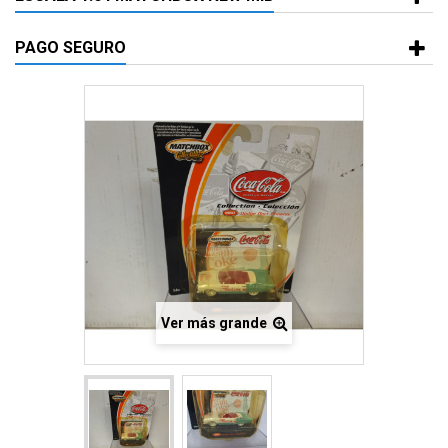
PAGO SEGURO
Ver más grande