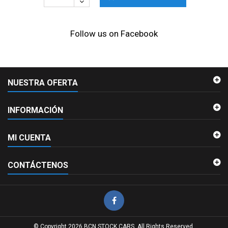
Follow us on Facebook
NUESTRA OFERTA
INFORMACIÓN
MI CUENTA
CONTÁCTENOS
© Copyright 2026 BCN STOCK CARS. All Rights Reserved.