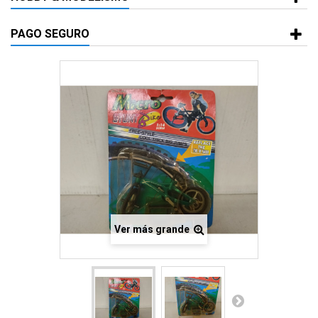
PAGO SEGURO
Ver más grande